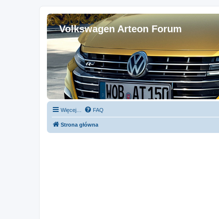
Volkswagen Arteon Forum
Więcej…
FAQ
Strona główna