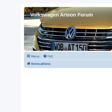
Volkswagen Arteon Forum
Więcej…
FAQ
Strona główna