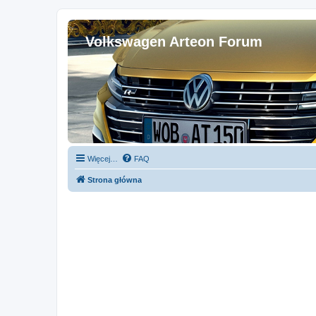
Volkswagen Arteon Forum
Więcej…
FAQ
Strona główna