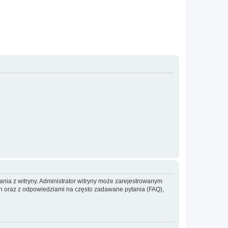
ania z witryny. Administrator witryny może zarejestrowanym
 oraz z odpowiedziami na często zadawane pytania (FAQ),