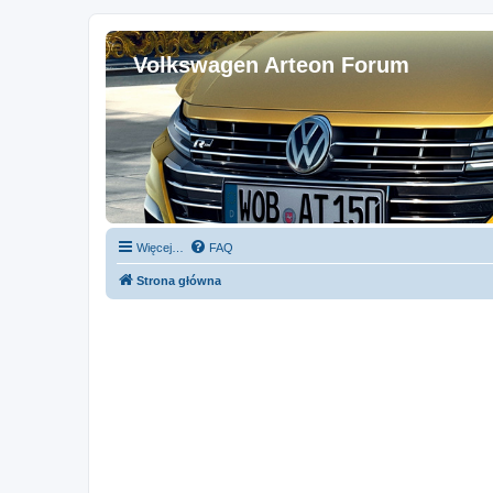
Volkswagen Arteon Forum
Więcej…
FAQ
Strona główna