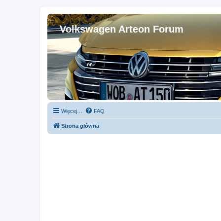
Volkswagen Arteon Forum
Więcej…
FAQ
Strona główna