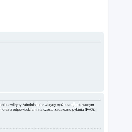
ania z witryny. Administrator witryny może zarejestrowanym
 oraz z odpowiedziami na często zadawane pytania (FAQ),