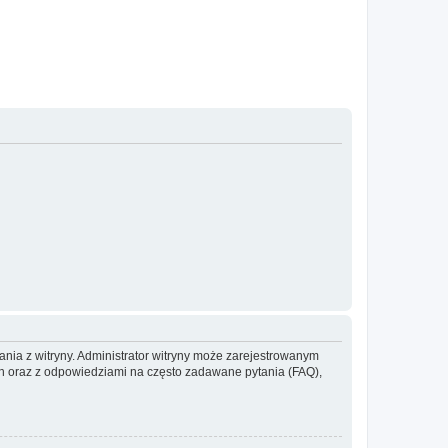
ania z witryny. Administrator witryny może zarejestrowanym
 oraz z odpowiedziami na często zadawane pytania (FAQ),