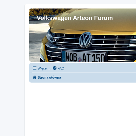
Volkswagen Arteon Forum
Więcej…
FAQ
Strona główna