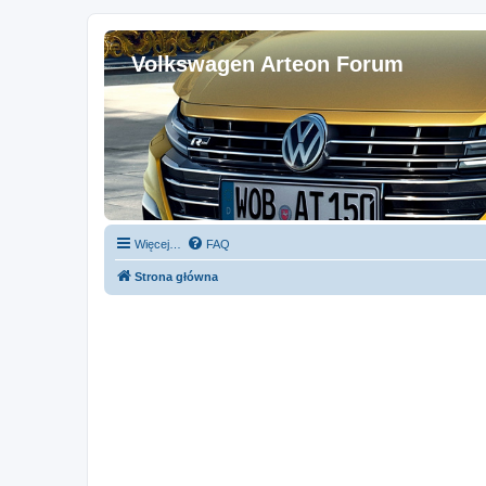
Volkswagen Arteon Forum
Więcej…
FAQ
Strona główna