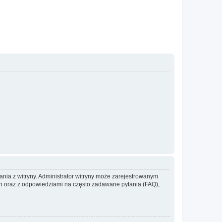
ania z witryny. Administrator witryny może zarejestrowanym
 oraz z odpowiedziami na często zadawane pytania (FAQ),