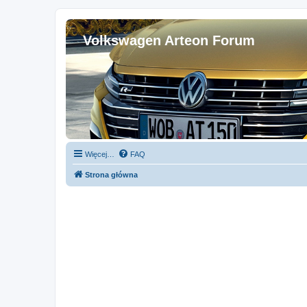
Volkswagen Arteon Forum
Więcej…
FAQ
Strona główna