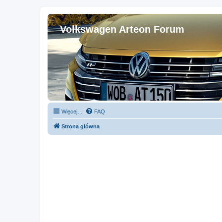
Volkswagen Arteon Forum
Więcej…
FAQ
Strona główna