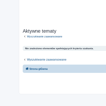
Aktywne tematy
Wyszukiwanie zaawansowane
Nie znaleziono elementów spełniających kryteria szukania.
Wyszukiwanie zaawansowane
Strona główna