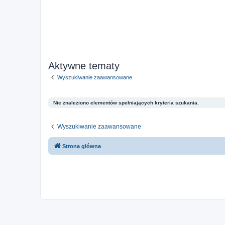
Aktywne tematy
Wyszukiwanie zaawansowane
Nie znaleziono elementów spełniających kryteria szukania.
Wyszukiwanie zaawansowane
Strona główna