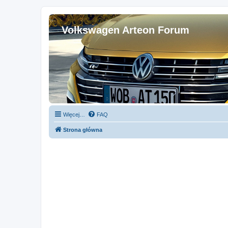
Volkswagen Arteon Forum
Więcej…
FAQ
Strona główna