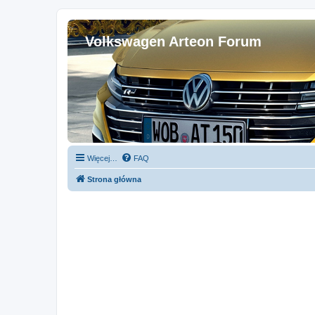
Volkswagen Arteon Forum
Więcej…
FAQ
Strona główna