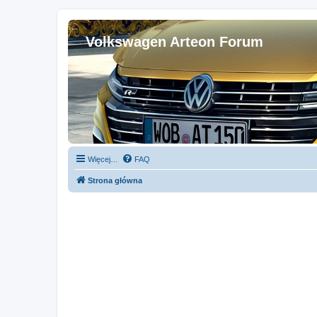
Volkswagen Arteon Forum
Więcej…
FAQ
Strona główna