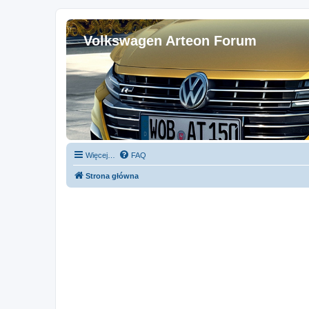
Volkswagen Arteon Forum
Więcej…
FAQ
Strona główna