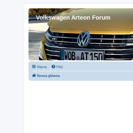
Volkswagen Arteon Forum
Więcej…
FAQ
Strona główna