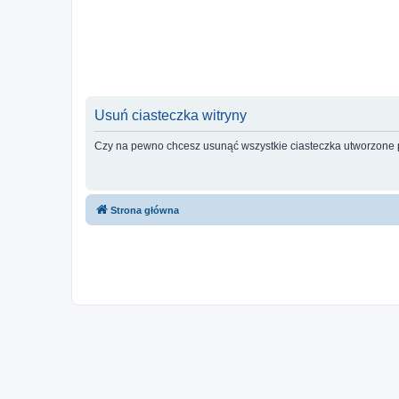
Usuń ciasteczka witryny
Czy na pewno chcesz usunąć wszystkie ciasteczka utworzone p
Strona główna