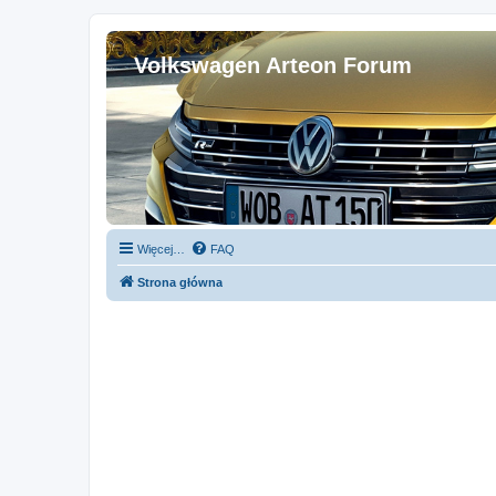
Volkswagen Arteon Forum
Więcej…
FAQ
Strona główna