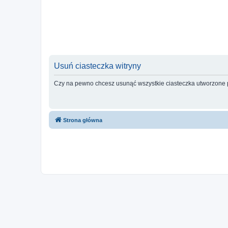
Usuń ciasteczka witryny
Czy na pewno chcesz usunąć wszystkie ciasteczka utworzone p
Strona główna