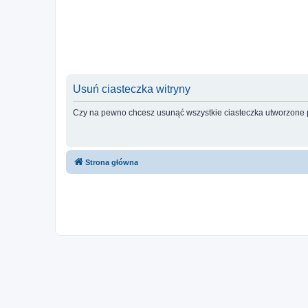
Usuń ciasteczka witryny
Czy na pewno chcesz usunąć wszystkie ciasteczka utworzone p
Strona główna