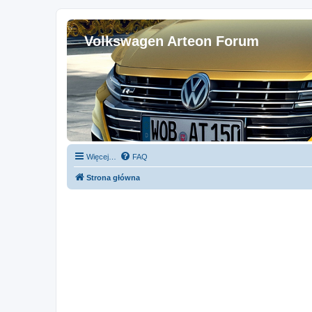
Volkswagen Arteon Forum
Więcej…
FAQ
Strona główna