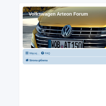
Volkswagen Arteon Forum
Więcej…
FAQ
Strona główna