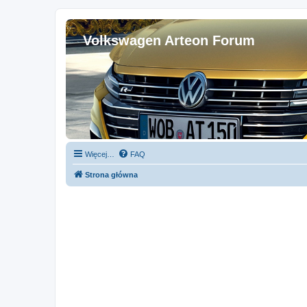
Volkswagen Arteon Forum
Więcej…
FAQ
Strona główna