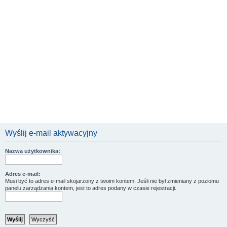
Wyślij e-mail aktywacyjny
Nazwa użytkownika:
Adres e-mail:
Musi być to adres e-mail skojarzony z twoim kontem. Jeśli nie był zmieniany z poziomu
panelu zarządzania kontem, jest to adres podany w czasie rejestracji.