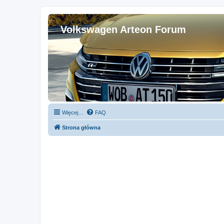
Volkswagen Arteon Forum
Więcej…
FAQ
Strona główna