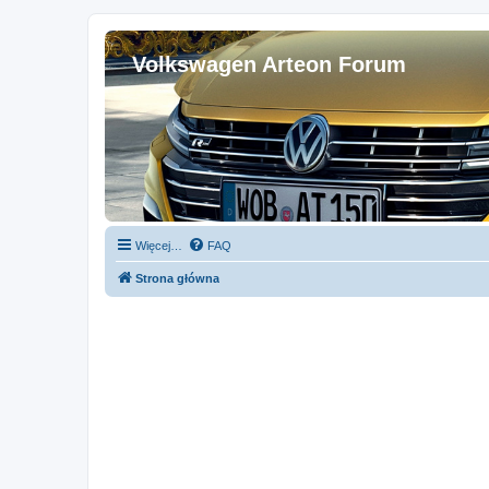
Volkswagen Arteon Forum
Więcej…
FAQ
Strona główna