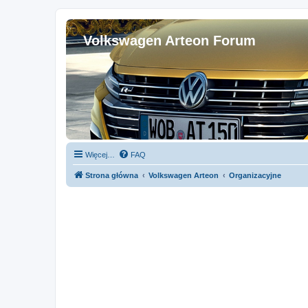
Volkswagen Arteon Forum
Więcej…
FAQ
Strona główna
Volkswagen Arteon
Organizacyjne