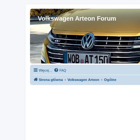
Volkswagen Arteon Forum
Więcej…
FAQ
Strona główna
Volkswagen Arteon
Ogólne