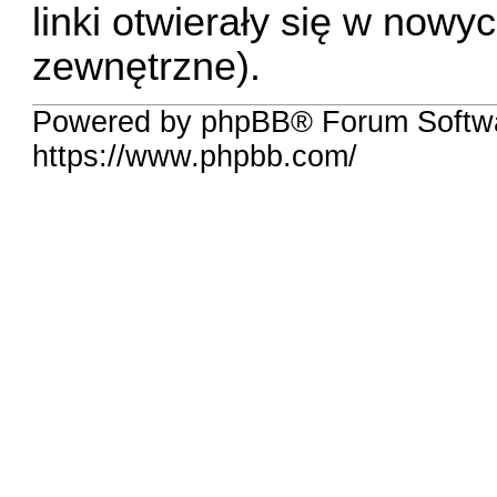
linki otwierały się w nowyc
zewnętrzne).
Powered by phpBB® Forum Softwa
https://www.phpbb.com/