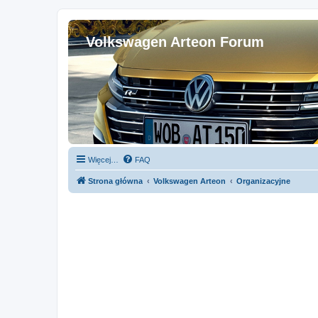
Volkswagen Arteon Forum
Więcej…
FAQ
Strona główna
Volkswagen Arteon
Organizacyjne