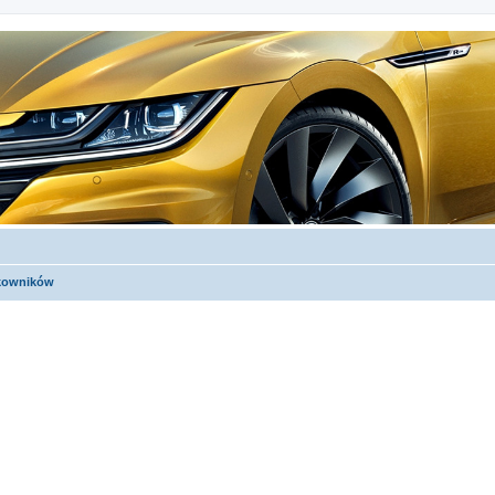
tkowników