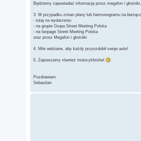
Będziemy zapowiadać informację przez megafon i głośniki
3. W przypadku zmian plany lub harmonogramu na bieżąc
- tutaj na wydarzeniu
- na grupie Grupa Street Meeting Polska
- na fanpage Street Meeting Polska
oraz przez Megafon i głośniki
4. Mile widziane, aby każdy przyozdobił swoje auto!
5. Zapraszamy również motocyklistów!
Pozdrawiam
Sebastian