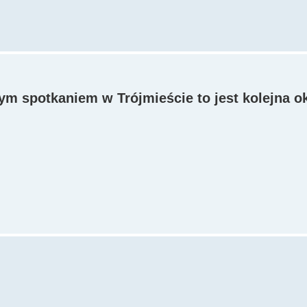
łym spotkaniem w Trójmieście to jest kolejna o