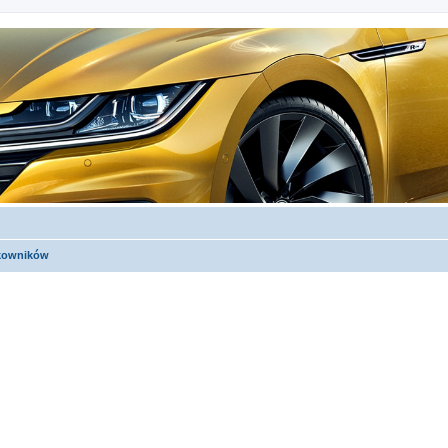
tkowników