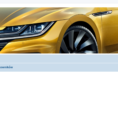
tkowników