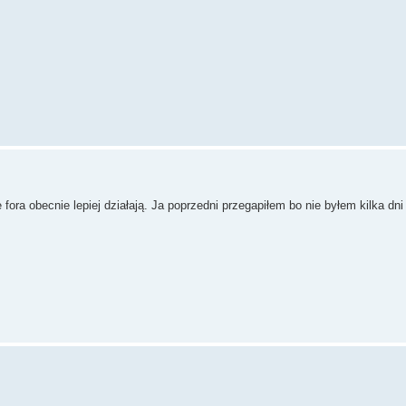
ora obecnie lepiej działają. Ja poprzedni przegapiłem bo nie byłem kilka dni