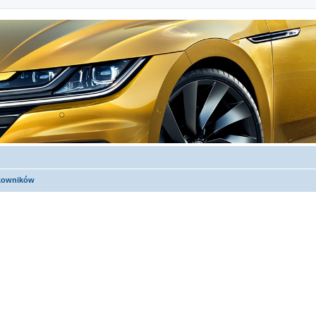
tkowników