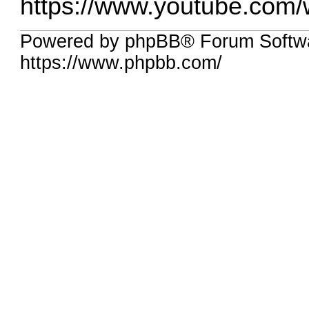
https://www.youtube.co
Powered by phpBB® Forum Softwa
https://www.phpbb.com/